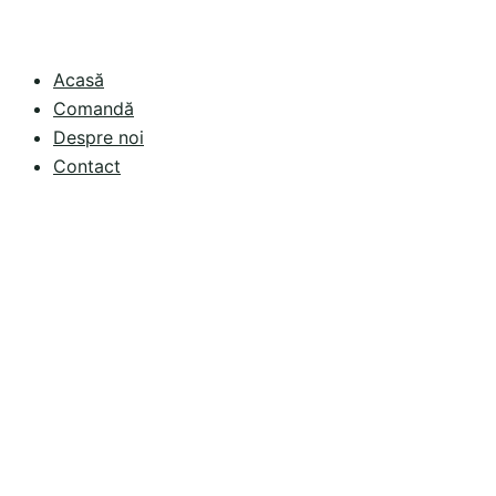
Acasă
Comandă
Despre noi
Contact