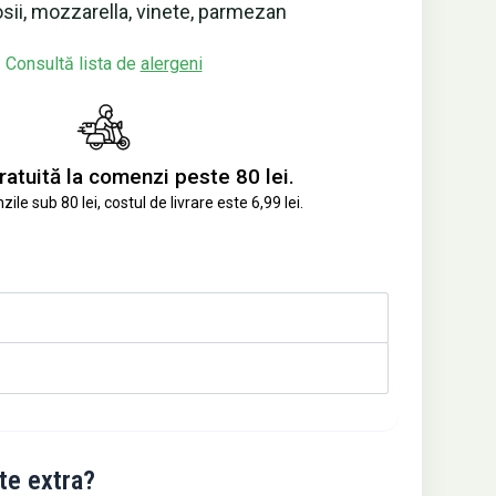
sii, mozzarella, vinete, parmezan
Consultă lista de
alergeni
ratuită la comenzi peste 80 lei.
le sub 80 lei, costul de livrare este 6,99 lei.
te extra?