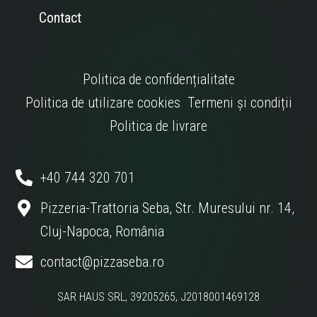
Contact
Politica de confidențialitate
Politica de utilizare cookies
Termeni și condiții
Politica de livrare
+40 744 320 701
Pizzeria-Trattoria Seba, Str. Muresului nr. 14,
Cluj-Napoca, România
contact@pizzaseba.ro
SAR HAUS SRL, 39205265, J2018001469128