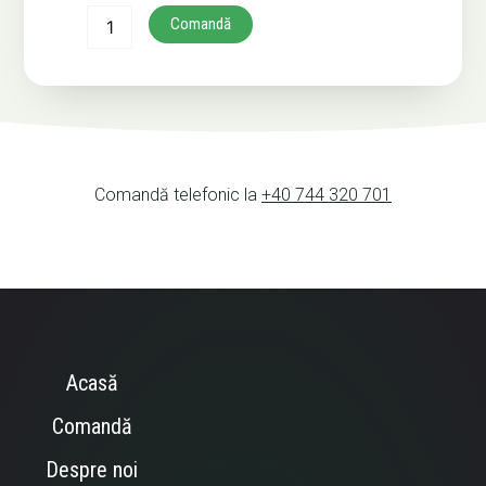
Comandă
Comandă telefonic la
+40 744 320 701
Acasă
Comandă
Despre noi