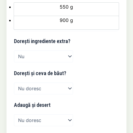
550 g
900 g
Dorești ingrediente extra?
Dorești și ceva de băut?
Adaugă și desert