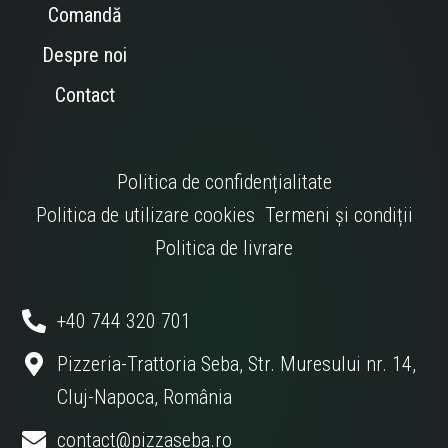
Comandă
Despre noi
Contact
Politica de confidențialitate
Politica de utilizare cookies
Termeni și condiții
Politica de livrare
+40 744 320 701
Pizzeria-Trattoria Seba, Str. Muresului nr. 14,
Cluj-Napoca, România
contact@pizzaseba.ro