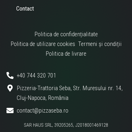
Contact
Politica de confidențialitate
Politica de utilizare cookies
Termeni și condiții
Politica de livrare
+40 744 320 701
Pizzeria-Trattoria Seba, Str. Muresului nr. 14,
Cluj-Napoca, România
contact@pizzaseba.ro
SAR HAUS SRL, 39205265, J2018001469128