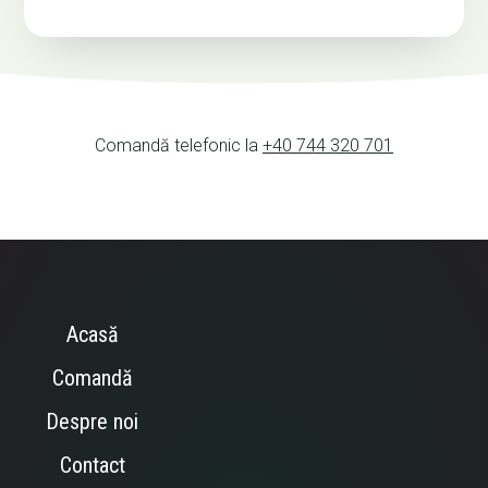
Comandă telefonic la
+40 744 320 701
Acasă
Comandă
Despre noi
Contact