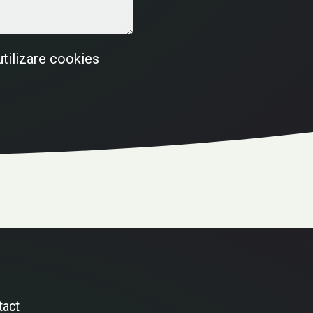
utilizare cookies
tact