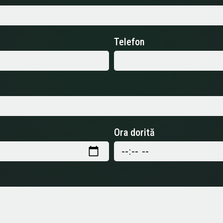
Telefon
Ora dorită