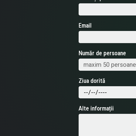
Email
Număr de persoane
Ziua dorită
Alte informații